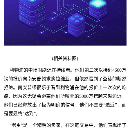
(相关资料图)
利物浦的中场闹剧还在持续着。他们第三次以接近4600万
镑的报价向南安普顿求购拉维亚，但依然遭到了圣徒的断然
拒绝。南安普顿很乐于看到利物浦在他的报价上一次次的吃
瘪，因为这无疑会距离他们所咬死的5000万镑越来越迫近。
他们已经释放出了极为明确的信号，他们不是要“迫近”，而
是要最终“达到”。
“老乡”是一个精明的卖家，在这笔交易中，他们表现出了