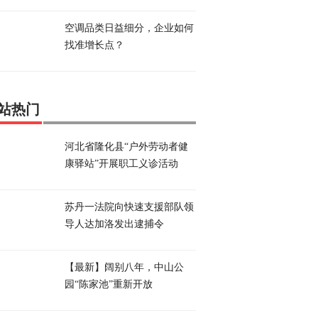
空调品类日益细分，企业如何
找准增长点？
站热门
河北省隆化县“户外劳动者健
康驿站”开展职工义诊活动
苏丹一法院向快速支援部队领
导人达加洛发出逮捕令
【最新】阔别八年，中山公
园“陈家池”重新开放