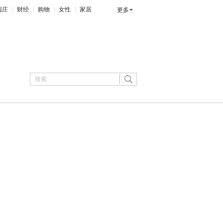
端庄
财经
购物
女性
家居
更多