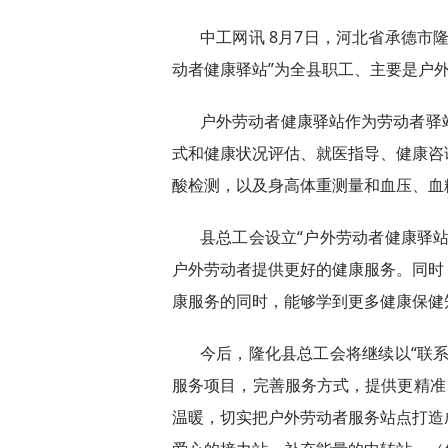
中工网讯 8月7日，河北省承德市
动者健康驿站”为全县职工、主要是户
户外劳动者健康驿站作为劳动者驿
式和健康状况评估、就医指导、健康咨
酸检测，以及身高体重测量和血压、血
县总工会设立“户外劳动者健康驿
户外劳动者提供更好的健康服务。同时
康服务的同时，能够学到更多健康保健
今后，隆化县总工会将继续以“联
服务项目，完善服务方式，提供更精准
温暖，切实把户外劳动者服务站点打造