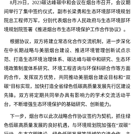
8月29日，2023碳达峰碳中和会议在烟台市召开，会议期
间举行了集中签约仪式，副市长梁勇和生态环境部环境规划
院总工程师万军，分别代表烟台市人民政府与生态环境部环
境规划院签署《推进烟台市生态环境保护工作合作协议》。
根据协议，双方将建立常态化合作交流机制，进一步深化
在中长期战略与美丽烟台建设、推进环境管理创新试点示
范、打造生态环境治理体系、碳达峰与碳中和研究、生态环
境政策制度体系研究、环境工程咨询与环保科研合作等方面
的合作，发挥双方优势，共同推动美丽烟台建设目标和“双
碳”目标实现，加快打造全省绿色低碳高质量发展先行区建设
先锋。双方将定期共同举办具有影响力的学术交流活动平
台，不断增强生态环境保护的基础研究、创新能力。
下一步，烟台市以此次战略合作协议签约为契机，抓住绿
色低碳高质量发展的良好机遇，与环境规划院加强在“双碳”