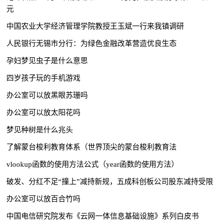
元
中国农业大学经济管理学院教授王玉斌一行来我镇调研
人民银行无锡市分行：为绿色金融改革营造优良生态
孕妇梦见虫子是什么意思
四岁孩子玩的手机游戏
办公室可以放黑眼苏珊吗
办公室可以放太阳花吗
梦见种树是什么兆头
了解蒙台梭利教育体系（世界顶尖的蒙台梭利教育法
vlookup函数的使用方法公式（year函数的使用方法）
破发、分红不足“撞上”减持新规，五成科创板公司股东减持受限
办公室可以放百合竹吗
中国电信研究院发布《云网一体信息基础设施》系列白皮书