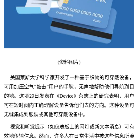
(资料图片)
美国莱斯大学科学家开发了一种基于织物的可穿戴设备，
可用加压空气“敲击”用户的手腕，无声地帮助他们导航到目
的地。这项29日发表在《Device》杂志上的研究表明，用户
可在短时间内正确理解设备告诉他们去的方向。这种设备可
无缝集成到服装或其他可穿戴设备中。
视觉和听觉提示（如仪表板上的闪灯或新文本消息）可有
效地传输信息。然而，许多人在日常生活中被这些信息所淹