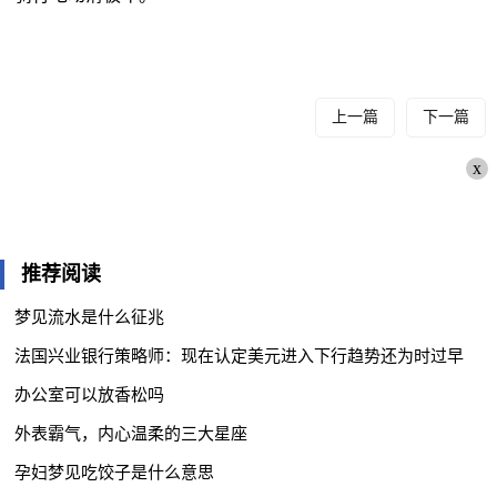
上一篇
下一篇
x
推荐阅读
梦见流水是什么征兆
法国兴业银行策略师：现在认定美元进入下行趋势还为时过早
办公室可以放香松吗
外表霸气，内心温柔的三大星座
孕妇梦见吃饺子是什么意思