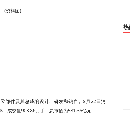
(资料图)
热
零部件及其总成的设计、研发和销售。8月22日消
%。成交量903.86万手，总市值为581.36亿元。