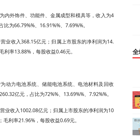
营为内外饰件、功能件、金属成型和模具等，收入为4
占比为66.79%%、16.91%%、7.69%%。
营业收入368.15亿元；归属上市股东的净利润为14.
毛利率13.88%，每股收益0.46元。
全
主营为动力电池系统、储能电池系统、电池材料及回收
260.32亿元，占比为72%%、13.69%%、7.92%%。
营业收入1002.08亿元；归属上市股东的净利润为10
；毛利率21.96%，每股收益0.69元。