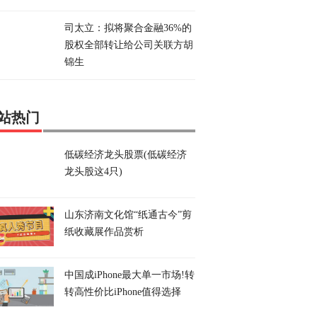
司太立：拟将聚合金融36%的
股权全部转让给公司关联方胡
锦生
站热门
低碳经济龙头股票(低碳经济
龙头股这4只)
山东济南文化馆“纸通古今”剪
纸收藏展作品赏析
中国成iPhone最大单一市场!转
转高性价比iPhone值得选择