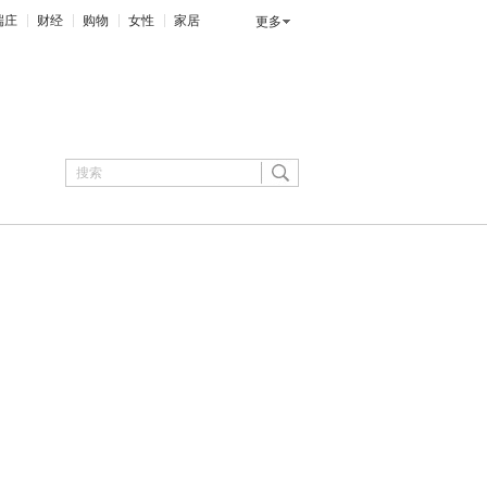
端庄
财经
购物
女性
家居
更多