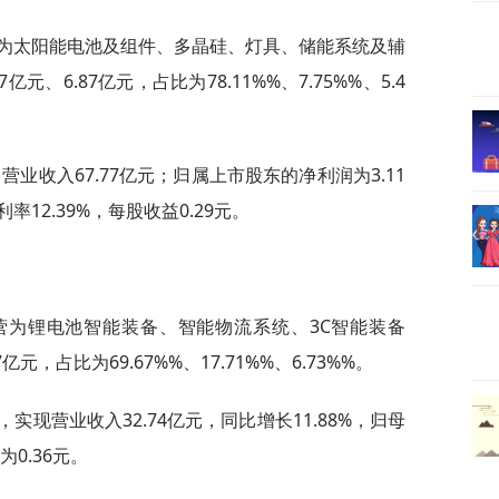
营为太阳能电池及组件、多晶硅、灯具、储能系统及辅
亿元、6.87亿元，占比为78.11%%、7.75%%、5.4
营业收入67.77亿元；归属上市股东的净利润为3.11
率12.39%，每股收益0.29元。
主营为锂电池智能装备、智能物流系统、3C智能装备
7亿元，占比为69.67%%、17.71%%、6.73%%。
实现营业收入32.74亿元，同比增长11.88%，归母
为0.36元。