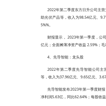
2022年第二季度东方日升公司主
助光伏产品等，收入为98.54亿元、9.77
5%%。
财报显示， 2023年第一季度，公司
亿元；全面摊薄净资产收益 2.59%；毛利
4、先导智能：龙头股
2022年第二季度先导智能公司
等，收入为37.96亿元、9.65亿元、3.6
先导智能发布2023年第一季度财报，
净利润5.63亿，同比62.64%；每股收益