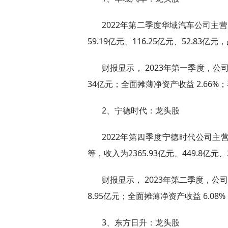
2022年第二季度华域汽车公司主
59.19亿元、116.25亿元、52.83亿元，
财报显示， 2023年第一季度，公司
34亿元；全面摊薄净资产收益 2.66%；
2、宁德时代：龙头股
2022年第四季度宁德时代公司
等，收入为2365.93亿元、449.8亿元、
财报显示， 2023年第二季度，公司
8.95亿元；全面摊薄净资产收益 6.08%
3、东方日升：龙头股