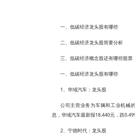
一、低碳经济龙头股有哪些
二、低碳经济龙头股简要分析
三、低碳经济概念股还有哪些股票
一、低碳经济龙头股有哪些
1、华域汽车：龙头股
公司主营业务为车辆和工业机械的
息，华域汽车最新报18.440元，跌0.49
2、宁德时代：龙头股