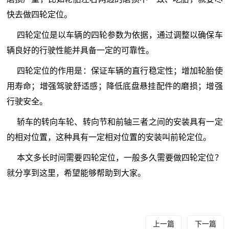
快去做四轮定位。
四轮定位是以车辆的四轮参数为依据，通过调整以确保车
辆良好的行驶性能并具备一定的可靠性。
四轮定位的作用是：保证车辆的直行稳定性；增加轮胎使
用寿命；增强驾驶舒适感；降低底盘悬挂配件的磨损；增强
行驶安全。
轿车的转向车轮、转向节和前轴三者之间的安装具有一定
的相对位置，这种具有一定相对位置的安装叫前轮定位。
本文多长时间需要四轮定位，一般多久需要做四轮定位？
就分享到这里，希望能够帮助到大家。
上一篇
下一篇