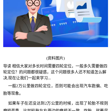
(资料图片)
导读 相信大家对多长时间需要四轮定位，一般多久需要做四
轮定位？的问题都很疑惑，这个问题很多人还不知道怎么解
决,现在让我们一起来学习...
一般2万公里做四轮定位，否则可能会出现汽车跑偏、吃
胎等现象。
如果车子在还没达到2万公里的时候，出现了轮胎不规则
磨损严重，比如轮胎左右两边的磨损不一致、吃胎，就要尽