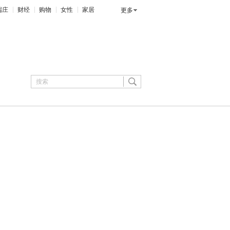
端庄
财经
购物
女性
家居
更多