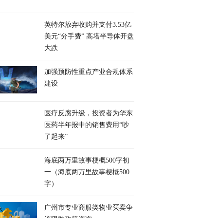
英特尔放弃收购并支付3.53亿
美元“分手费” 高塔半导体开盘
大跌
加强预防性重点产业合规体系
建设
医疗反腐升级，投资者为华东
医药半年报中的销售费用“吵
了起来”
海底两万里故事梗概500字初
一（海底两万里故事梗概500
字）
广州市专业商服类物业买卖争