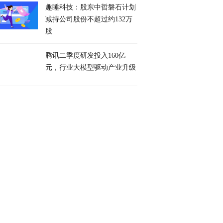
趣睡科技：股东中哲磐石计划
减持公司股份不超过约132万
股
腾讯二季度研发投入160亿
元，行业大模型驱动产业升级