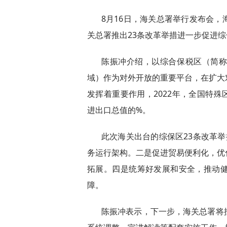
8月16日，海关总署举行发布会
关总署推出23条改革举措进一步促进
陈振冲介绍，以综合保税区（简
域）作为对外开放的重要平台，在扩大
发挥着重要作用，2022年，全国特
进出口总值的%。
此次海关出台的综保区23条改革
务运行架构。二是促进贸易便利化，优
拓展。四是统筹好发展和安全，推动
障。
陈振冲表示，下一步，海关总署将