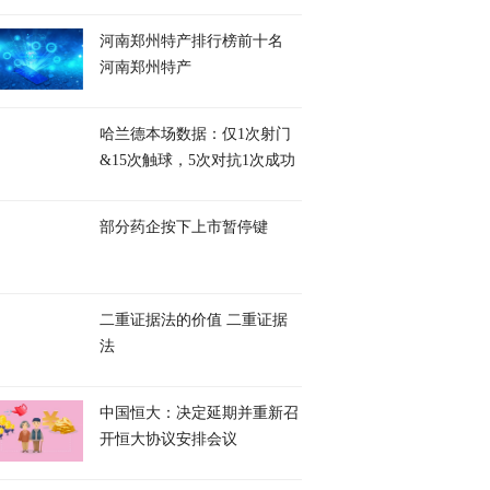
河南郑州特产排行榜前十名
河南郑州特产
哈兰德本场数据：仅1次射门
&15次触球，5次对抗1次成功
部分药企按下上市暂停键
二重证据法的价值 二重证据
法
中国恒大：决定延期并重新召
开恒大协议安排会议