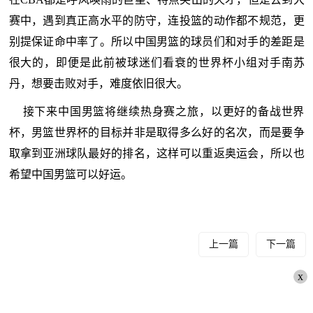
赛中，遇到真正高水平的防守，连投篮的动作都不规范，更
别提保证命中率了。所以中国男篮的球员们和对手的差距是
很大的，即便是此前被球迷们看衰的世界杯小组对手南苏
丹，想要击败对手，难度依旧很大。
接下来中国男篮将继续热身赛之旅，以更好的备战世界
杯，男篮世界杯的目标并非是取得多么好的名次，而是要争
取拿到亚洲球队最好的排名，这样可以重返奥运会，所以也
希望中国男篮可以好运。
上一篇
下一篇
x