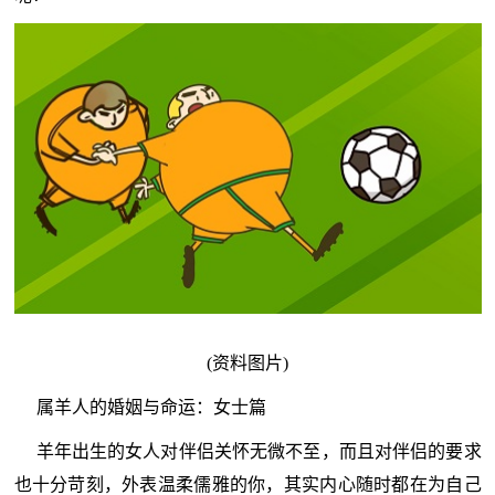
(资料图片)
属羊人的婚姻与命运：女士篇
羊年出生的女人对伴侣关怀无微不至，而且对伴侣的要求
也十分苛刻，外表温柔儒雅的你，其实内心随时都在为自己