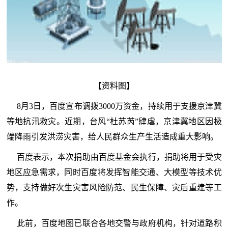
【资料图】
8月3日，百度宣布调拨3000万资金，持续用于支援京津冀
等地抗汛救灾。近期，台风“杜苏芮”肆虐，京津冀地区因极
端降雨引发洪涝灾害，给人民群众生产生活造成重大影响。
百度表示，本次捐助由百度基金会执行，捐助将用于受灾
地区应急需求，同时百度将发挥智能交通、大模型等技术优
势，支持做好次生灾害风险防范、民生保障、灾后重建等工
作。
此前，百度地图已联合各地交警与政府机构，针对道路积