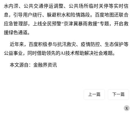
水内涝、公共交通停运调整、公共场所临时关停等实时信
息，引导用户绕行、躲避积水和险情路段。百度地图还联合
应急管理部，上线全民预警“京津冀暴雨救援”专题，开启救
援绿色通道。
近年来，百度积极参与抗汛救灾、疫情防控、生态保护等
公益事业，同时借助领先的AI技术帮助解决社会难题。
本文源自：金融界资讯
上一篇
下一篇
x