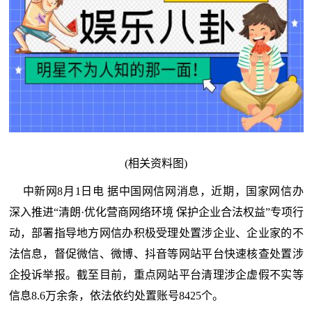
(相关资料图)
中新网8月1日电 据中国网信网消息，近期，国家网信办
深入推进“清朗·优化营商网络环境 保护企业合法权益”专项行
动，部署指导地方网信办积极受理处置涉企业、企业家的不
法信息，督促微信、微博、抖音等网站平台快速核查处置涉
企投诉举报。截至目前，重点网站平台清理涉企虚假不实等
信息8.6万余条，依法依约处置账号8425个。